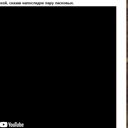
кой, сказав напоследок пару ласковых.