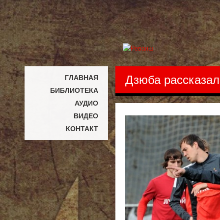
Дзюба рассказал
ГЛАВНАЯ
БИБЛИОТЕКА
АУДИО
ВИДЕО
КОНТАКТ