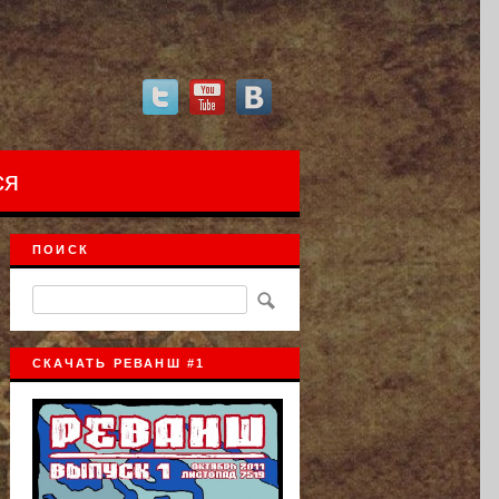
ся
ПОИСК
СКАЧАТЬ РЕВАНШ #1