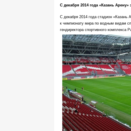
С декабря 2014 года «Казань Арену»
С декабря 2014 года стадион «Казань А
к чемпионату мира по водным видам с
гендиректора спортивного комплекса 