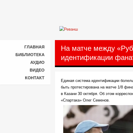
На матче между «Руб
ГЛАВНАЯ
БИБЛИОТЕКА
идентификации фана
АУДИО
ВИДЕО
КОНТАКТ
Единая система идентификации болел
быть протестирована на матче 1/8 фин
в Казани 30 октября. Об этом корресп
«Спартака» Олег Семенов.